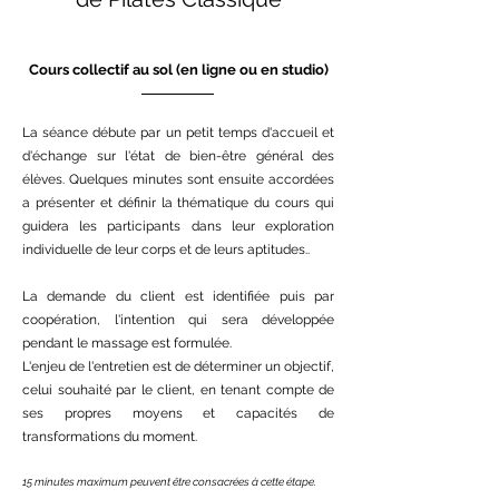
Cours collectif au sol (en ligne ou en studio)
La séance débute par un petit temps d'accueil et
d'échange sur l'état de bien-être général des
élèves. Quelques minutes sont ensuite accordées
a présenter et définir la thématique du cours qui
guidera les participants dans leur exploration
individuelle de leur corps et de leurs aptitudes..
La demande du client est identifiée puis par
coopération, l'intention qui sera développée
pendant le massage est formulée.
L'enjeu de l'entretien est de déterminer un objectif,
celui souhaité par le client, en tenant compte de
ses propres moyens et capacités de
transformations du moment.
15 minutes maximum peuvent être consacrées à cette étape.