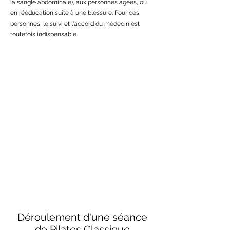
la sangle abdominale), aux personnes agées, ou
en rééducation suite à une blessure. Pour ces
personnes, le suivi et l'accord du médecin est
toutefois indispensable.
Déroulement d'une séance
de Pilates Classique