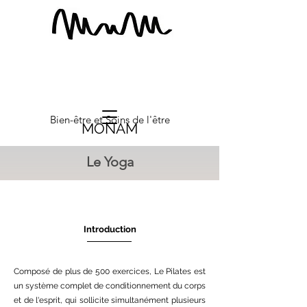
Bien-être et Soins de l'être
MONAM
Le Yoga
Introduction
Composé de plus de 500 exercices, Le Pilates est
un système complet de conditionnement du corps
et de l'esprit, qui sollicite simultanément plusieurs