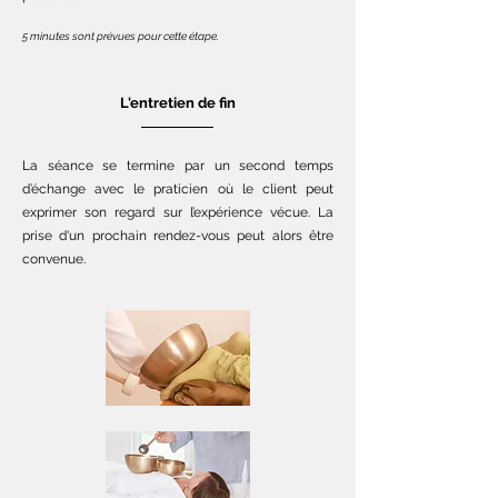
5 minutes sont prévues pour cette étape.
L'entretien de fin
La séance se termine par un second temps
d’échange avec le praticien où le client peut
exprimer son regard sur l’expérience vécue. La
prise d'un prochain rendez-vous peut alors être
convenue.