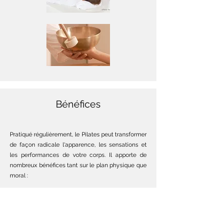
Bénéfices
Pratiqué régulièrement, le Pilates peut transformer
de façon radicale l'apparence, les sensations et
les performances de votre corps. Il apporte de
nombreux bénéfices tant sur le plan physique que
moral :
Esprit