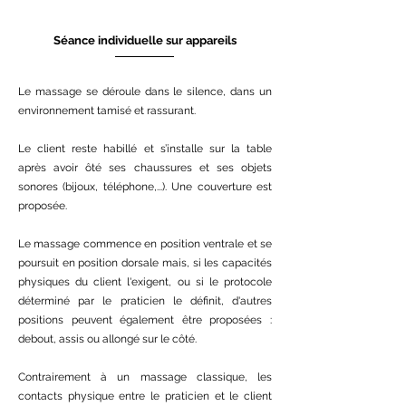
Séance individuelle sur appareils
Le massage se déroule dans le silence, dans un
environnement tamisé et rassurant.
Le client reste habillé et s’installe sur la table
après avoir ôté ses chaussures et ses objets
sonores (bijoux, téléphone,...). Une couverture est
proposée.
Le massage commence en position ventrale et se
poursuit en position dorsale mais, si les capacités
physiques du client l'exigent, ou si le protocole
déterminé par le praticien le définit, d'autres
positions peuvent également être proposées :
debout, assis ou allongé sur le côté.
Contrairement à un massage classique, les
contacts physique entre le praticien et le client