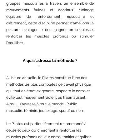
groupes musculaires à travers un ensemble de
mouvements fluides et continus. Mélange
équilibré de renforcement musculaire et
d'étirement, cette discipline permet d'améliorer la
posture, soulager le dos, gagner en souplesse,
renforcer les muscles profonds ou stimuler
l'équilibre.
A qui s'adresse la méthode ?
À l'heure actuelle, le Pilates constitue l'une des
méthodes les plus complètes de travail physique
qui, tout en étant exigeante, respecte le corps et
évite tout mouvement violent ou traumatisant.
Ainsi, il s'adresse à tout le monde ! Public
masculin, féminin, jeune, agé, sportif ou non.
Le Pilates est particulièrement recommandé à
celles et ceux qui cherchent à renforcer les
muscles profonds de leur corps, tonifier et galber