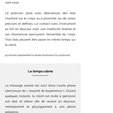
sont rares.
Le praticien pose avec délicatesse des bols
chantant sur le corps ou à proximité sur de zones
précises et définies. Le contact avec l'instrument
se fait en douceur avec une mailloche feutrée et
ses résonances parcourent l'ensemble du corps.
Trois bols peuvent être poser en même temps sur
le client.
45 minutes représentent la durée maximale d'un protocole.
Le temps calme
Le massage sonore est suivi d’une courte phase
silencieuse de « ressenti de l’expérience ». Durant
quelques instants, le client est invité à percevoir
son état et s’étirer afin de revenir en douceur,
mentalement et physiquement à une pleine
présence.