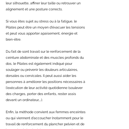
leur silhouette, affiner leur taille ou retrouver un
alignement et une posture corrects.
Si vous êtes sujet au stress ou à la fatigue, le
Pilates peut être un moyen d'évacuer les tensions
et peut vous apporter apaisement, énergie et
bien-être.
Du fait de sont travail sur le renforcement de la
ceinture abdominale et des muscles profonds du
dos, le Pilates est également indiqué pour
soulager ou prévenir les douleurs articulaires,
dorsales ou cervicales. Il peut aussi aider les
personnes à améliorer les positions nécessaires à
l'exécution de leur activité quotidienne (soulever
des charges, porter des enfants, rester assis
devant un ordinateur,...).
Enfin, la méthode convient aux femmes enceintes
ou qui viennent d'accoucher (notamment pour le
travail de renforcement du plancher pelvien et de