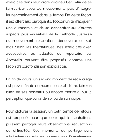
exercices dans leur ordre originel). Ceci afin de se
familiariser avec les mouvements puis d'intégrer
leur enchaînement dans le temps. De cette façon,
il est offert aux pratiquants, l'opportunité d'acquérir
une autonomie et de se concentrer sur d'autres
aspects plus essentiels de la méthode (justesse
du mouvement, respiration, découverte de soi,
etc). Selon les thématiques, des exercices avec
accessoires ou adaptés du répertoire sur
Appareils peuvent être proposés, comme une
façon d'approfondir son exploration.
En fin de cours, un second moment de recentrage
est prévu afin de comparer son état d'être, faire un
bilan de ses ressentis ou encore mettre à jour la
perception que l'on a de soi ou de son corps.
Pour clôturer la session, un petit temps de retours
est proposé, pour que ceux qui le souhaitent,
puissent partager leurs observations, réalisations
ou difficultés. Ces moments de partage sont