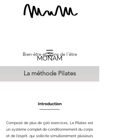
Bien-être et Soins de l'être
MONAM
La méthode Pilates
Introduction
Composé de plus de 500 exercices, Le Pilates est
un système complet de conditionnement du corps
et de l'esprit, qui sollicite simultanément plusieurs