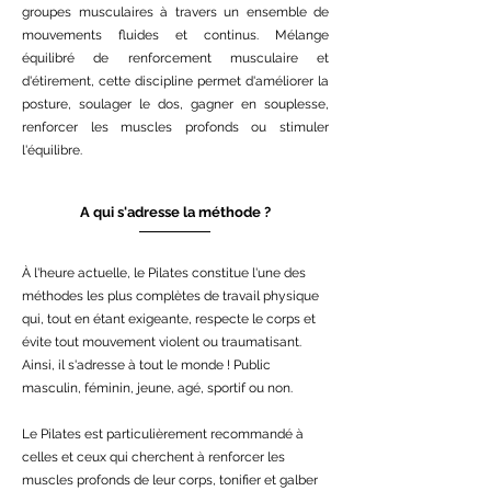
groupes musculaires à travers un ensemble de
mouvements fluides et continus. Mélange
équilibré de renforcement musculaire et
d'étirement, cette discipline permet d'améliorer la
posture, soulager le dos, gagner en souplesse,
renforcer les muscles profonds ou stimuler
l'équilibre.
A qui s'adresse la méthode ?
À l'heure actuelle, le Pilates constitue l'une des
méthodes les plus complètes de travail physique
qui, tout en étant exigeante, respecte le corps et
évite tout mouvement violent ou traumatisant.
Ainsi, il s'adresse à tout le monde ! Public
masculin, féminin, jeune, agé, sportif ou non.
Le Pilates est particulièrement recommandé à
celles et ceux qui cherchent à renforcer les
muscles profonds de leur corps, tonifier et galber