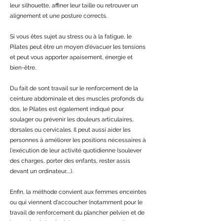
leur silhouette, affiner leur taille ou retrouver un
alignement et une posture corrects.
Si vous êtes sujet au stress ou à la fatigue, le
Pilates peut être un moyen d'évacuer les tensions
et peut vous apporter apaisement, énergie et
bien-être.
Du fait de sont travail sur le renforcement de la
ceinture abdominale et des muscles profonds du
dos, le Pilates est également indiqué pour
soulager ou prévenir les douleurs articulaires,
dorsales ou cervicales. Il peut aussi aider les
personnes à améliorer les positions nécessaires à
l'exécution de leur activité quotidienne (soulever
des charges, porter des enfants, rester assis
devant un ordinateur,...).
Enfin, la méthode convient aux femmes enceintes
ou qui viennent d'accoucher (notamment pour le
travail de renforcement du plancher pelvien et de