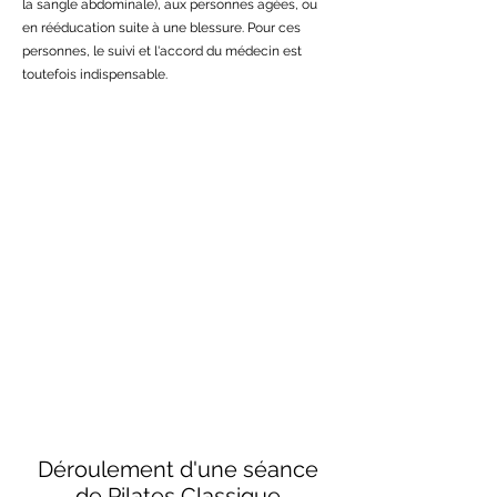
la sangle abdominale), aux personnes agées, ou
en rééducation suite à une blessure. Pour ces
personnes, le suivi et l'accord du médecin est
toutefois indispensable.
Déroulement d'une séance
de Pilates Classique