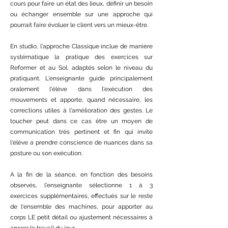
cours pour faire un état des lieux, définir un besoin
ou échanger ensemble sur une approche qui
pourrait faire évoluer le client vers un mieux-être.
En studio, l'approche Classique inclue de manière
systématique la pratique des exercices sur
Reformer et au Sol, adaptés selon le niveau du
pratiquant. L'enseignante guide principalement
oralement l'élève dans l'exécution des
mouvements et apporte, quand nécessaire, les
corrections utiles à l'amélioration des gestes. Le
toucher peut dans ce cas être un moyen de
communication très pertinent et fin qui invite
l'élève a prendre conscience de nuances dans sa
posture ou son exécution.
A la fin de la séance, en fonction des besoins
observés, l'enseignante sélectionne 1 à 3
exercices supplémentaires, effectués sur le reste
de l'ensemble des machines, pour apporter au
corps LE petit détail ou ajustement nécessaires à