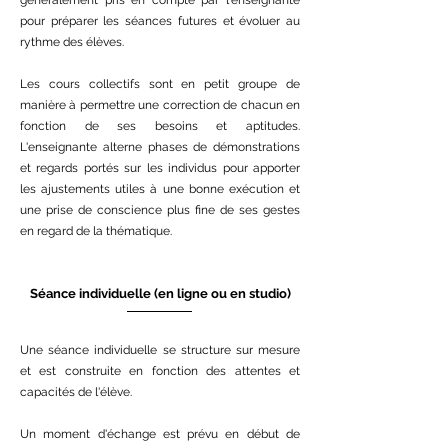
généralement pris en compte par l'enseignante
pour préparer les séances futures et évoluer au
rythme des élèves.
Les cours collectifs sont en petit groupe de
manière à permettre une correction de chacun en
fonction de ses besoins et aptitudes.
L'enseignante alterne phases de démonstrations
et regards portés sur les individus pour apporter
les ajustements utiles à une bonne exécution et
une prise de conscience plus fine de ses gestes
en regard de la thématique.
Séance individuelle (en ligne ou en studio)
Une séance individuelle se structure sur mesure
et est construite en fonction des attentes et
capacités de l'élève.
Un moment d'échange est prévu en début de