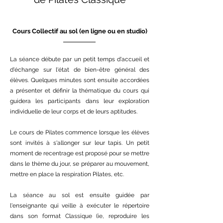
Cours Collectif au sol (en ligne ou en studio)
La séance débute par un petit temps d'accueil et
d'échange sur l'état de bien-être général des
élèves. Quelques minutes sont ensuite accordées
a présenter et définir la thématique du cours qui
guidera les participants dans leur exploration
individuelle de leur corps et de leurs aptitudes.
Le cours de Pilates commence lorsque les élèves
sont invités à s'allonger sur leur tapis. Un petit
moment de recentrage est proposé pour
se mettre
dans le thème du jour,
se préparer au mouvement,
mettre en place la respiration Pilates, etc.
La séance au sol est ensuite guidée par
l'enseignante qui veille à exécuter le répertoire
dans son format Classique (ie, reproduire les