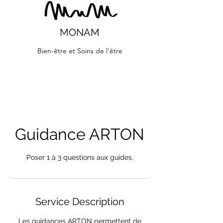
MONAM
Bien-être et Soins de l'être
Guidance ARTON
Poser 1 à 3 questions aux guides.
Service Description
Les guidances ARTON permettent de