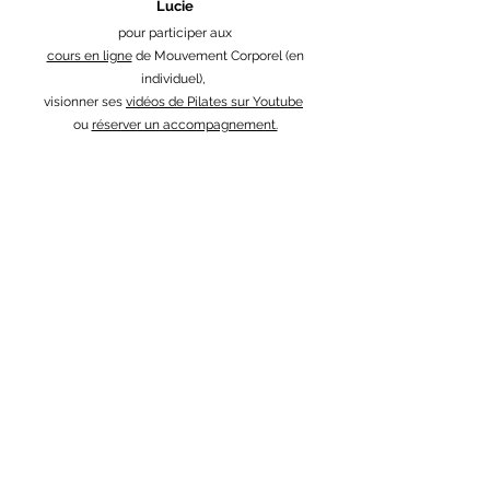
Lucie
pour participer aux
cours en ligne
de Mouvement Corporel (en
individuel),
visionner ses
vidéos de Pilates sur Youtube
ou
réserver un accompagnement.