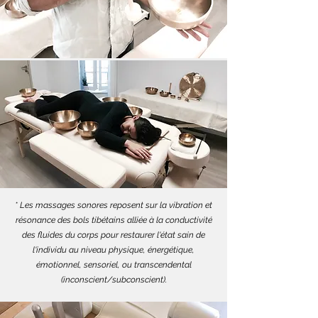
* Les massages sonores reposent sur la vibration et
résonance des bols tibétains alliée à la conductivité
des fluides du corps pour restaurer l'état sain de
l'individu au niveau physique, énergétique,
émotionnel, sensoriel, ou transcendental
(inconscient/subconscient).