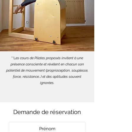
**L
es cours de Pilates proposés invitent à une
présence consciente et révèlent en chacun son
potentiel de mouvement (proprioception, souplesse,
force, résistance...) et des aptitudes souvent
ignorées.
Demande de réservation