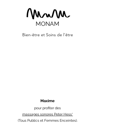
MONAM
Bien-être et Soins de l'être
Maxime
pour profiter des
massages sonores Peter Hess*
(Tous Publics et Femmes Enceintes).