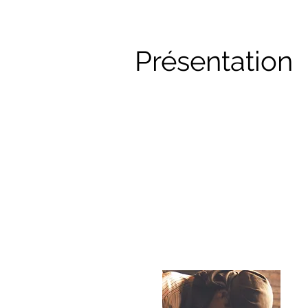
Présentation