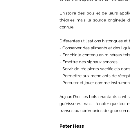
L'histoire des bols et de leurs ap
théories mais la source originelle 
connue.
Différentes utilisations historiques et 
- Conserver des aliments et des liqui
- Enrichir le contenu en minéraux tels
- Emettre des signaux sonores.
- Servir de récipients sacrificiels dans
- Permettre aux mendiants de récept
- Percuter et jouer comme instrumen
Aujourd'hui, les bols chantants son
guérisseurs mais il à noter que leur 
transes ou cérémonies de guérison r
Peter Hess