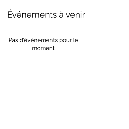
Événements à venir
Pas d'événements pour le
moment