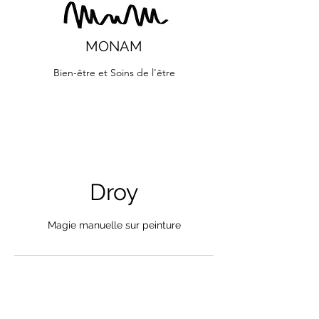
MONAM
Bien-être et Soins de l'être
Droy
Magie manuelle sur peinture